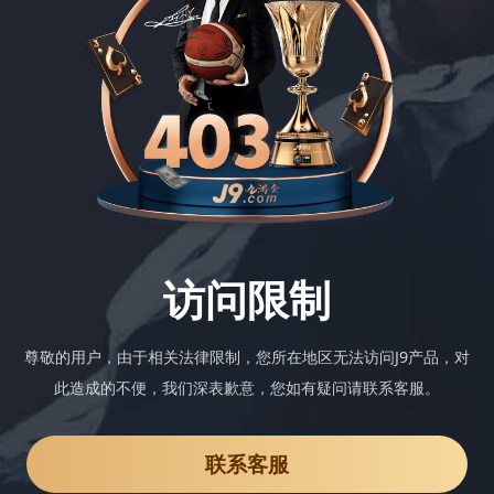
访问限制
尊敬的用户，由于相关法律限制，您所在地区无法访问J9产品，对
此造成的不便，我们深表歉意，您如有疑问请联系客服。
联系客服