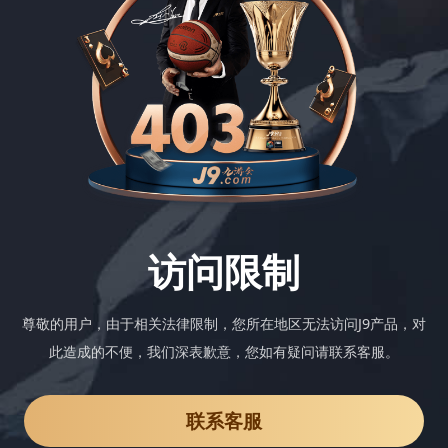
访问限制
尊敬的用户，由于相关法律限制，您所在地区无法访问J9产品，对
此造成的不便，我们深表歉意，您如有疑问请联系客服。
联系客服