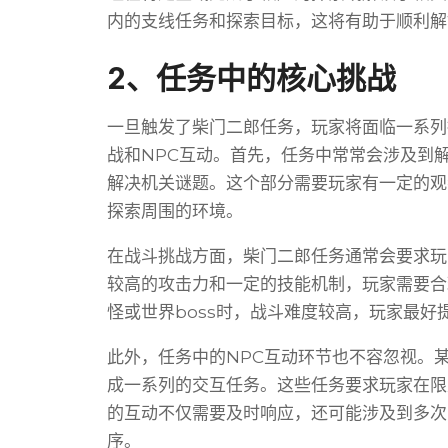
内的支线任务和探索目标，这将有助于顺利解
2、任务中的核心挑战
一旦触发了柴门二郎任务，玩家将面临一系列
战和NPC互动。首先，任务中常常会涉及到
解决机关谜题。这个部分需要玩家有一定的观
探索周围的环境。
在战斗挑战方面，柴门二郎任务通常会要求玩
较高的攻击力和一定的技能机制，玩家需要合
怪或世界boss时，战斗难度较高，玩家最
此外，任务中的NPC互动环节也不容忽视。
成一系列的交互任务。这些任务要求玩家在限
的互动不仅需要及时响应，还可能涉及到多次
序。