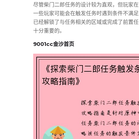
尽管柴门二郎任务的设计较为直观，但玩家在
一些玩家可能会在触发任务时遇到条件不满足
已经解锁了与任务相关的区域或完成了前置任
十分重要的。
9001cc金沙首页