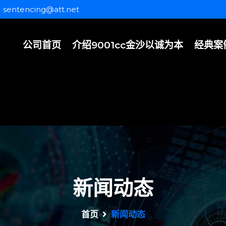
sentencing@att.net
公司首页
介绍9001cc金沙以诚为本
经典案
新闻动态
首页
新闻动态