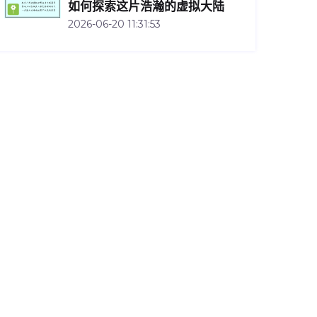
如何探索这片浩瀚的虚拟大陆
2026-06-20 11:31:53