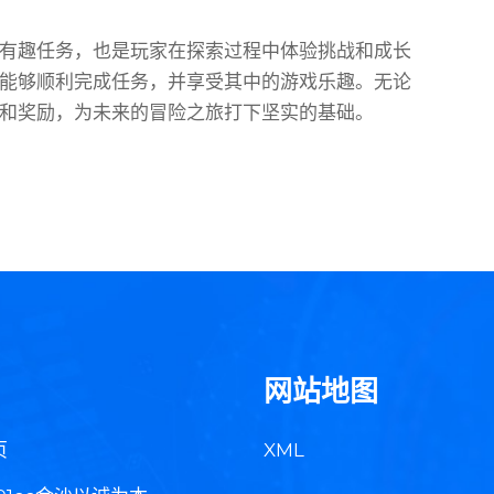
有趣任务，也是玩家在探索过程中体验挑战和成长
能够顺利完成任务，并享受其中的游戏乐趣。无论
和奖励，为未来的冒险之旅打下坚实的基础。
网站地图
页
XML