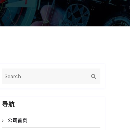
导航
公司首页