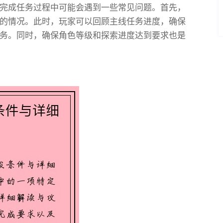
完成任务过程中可能会遇到一些常见问题。首先，
的情况。此时，玩家可以回顾主线任务进度，确保
务。同时，确保角色等级和探索进度达到要求也是