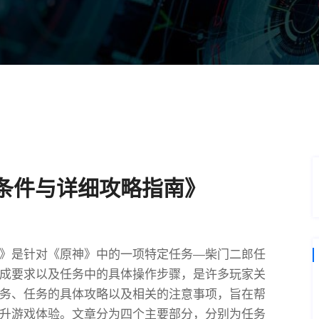
条件与详细攻略指南》
》是针对《原神》中的一项特定任务—柴门二郎任
成要求以及任务中的具体操作步骤，是许多玩家关
务、任务的具体攻略以及相关的注意事项，旨在帮
升游戏体验。文章分为四个主要部分，分别为任务