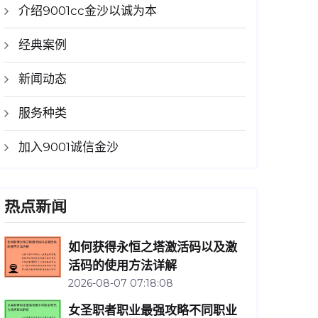
介绍9001cc金沙以诚为本
经典案例
新闻动态
服务种类
加入9001诚信金沙
热点新闻
如何获得永恒之塔激活码以及激
活码的使用方法详解
2026-08-07 07:18:08
女圣职者职业最强攻略不同职业