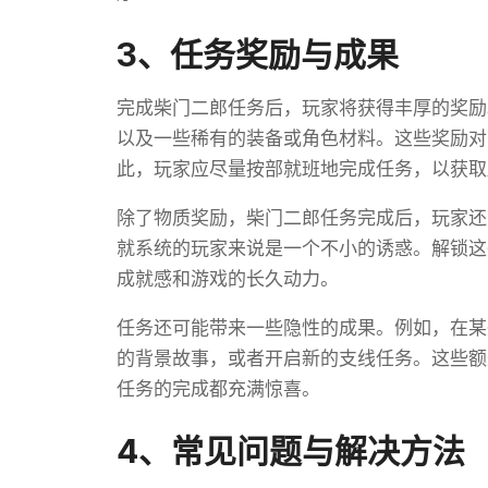
3、任务奖励与成果
完成柴门二郎任务后，玩家将获得丰厚的奖励
以及一些稀有的装备或角色材料。这些奖励对
此，玩家应尽量按部就班地完成任务，以获取
除了物质奖励，柴门二郎任务完成后，玩家还
就系统的玩家来说是一个不小的诱惑。解锁这
成就感和游戏的长久动力。
任务还可能带来一些隐性的成果。例如，在某
的背景故事，或者开启新的支线任务。这些额
任务的完成都充满惊喜。
4、常见问题与解决方法