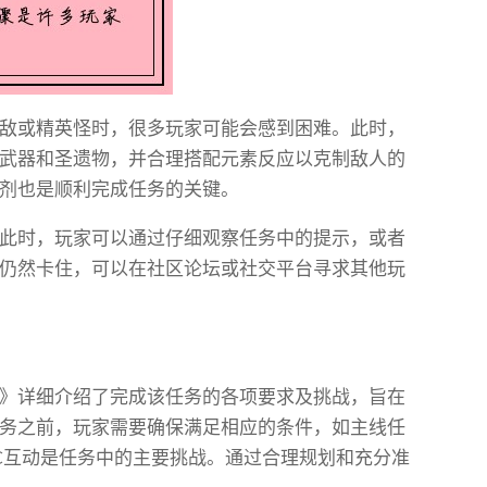
敌或精英怪时，很多玩家可能会感到困难。此时，
武器和圣遗物，并合理搭配元素反应以克制敌人的
剂也是顺利完成任务的关键。
此时，玩家可以通过仔细观察任务中的提示，或者
仍然卡住，可以在社区论坛或社交平台寻求其他玩
》详细介绍了完成该任务的各项要求及挑战，旨在
务之前，玩家需要确保满足相应的条件，如主线任
C互动是任务中的主要挑战。通过合理规划和充分准