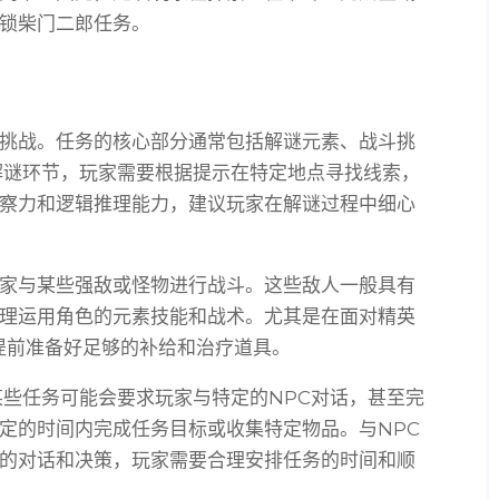
锁柴门二郎任务。
挑战。任务的核心部分通常包括解谜元素、战斗挑
解谜环节，玩家需要根据提示在特定地点寻找线索，
察力和逻辑推理能力，建议玩家在解谜过程中细心
家与某些强敌或怪物进行战斗。这些敌人一般具有
理运用角色的元素技能和战术。尤其是在面对精英
好提前准备好足够的补给和治疗道具。
某些任务可能会要求玩家与特定的NPC对话，甚至完
定的时间内完成任务目标或收集特定物品。与NPC
的对话和决策，玩家需要合理安排任务的时间和顺