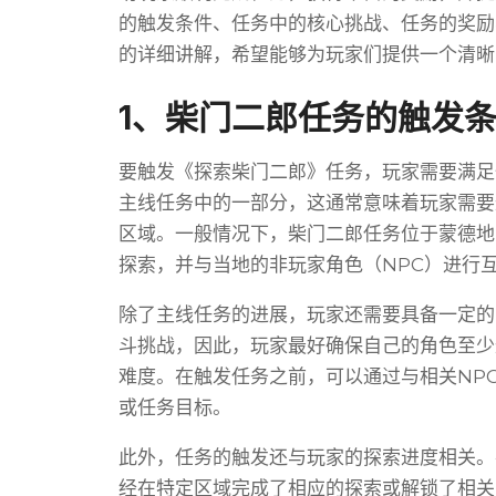
的触发条件、任务中的核心挑战、任务的奖励
的详细讲解，希望能够为玩家们提供一个清晰
1、柴门二郎任务的触发
要触发《探索柴门二郎》任务，玩家需要满足
主线任务中的一部分，这通常意味着玩家需要
区域。一般情况下，柴门二郎任务位于蒙德地
探索，并与当地的非玩家角色（NPC）进行
除了主线任务的进展，玩家还需要具备一定的
斗挑战，因此，玩家最好确保自己的角色至少
难度。在触发任务之前，可以通过与相关NP
或任务目标。
此外，任务的触发还与玩家的探索进度相关。
经在特定区域完成了相应的探索或解锁了相关