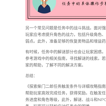
另一个常见问题是任务中的战斗挑战。面对强
玩家应考虑提升角色的战力，包括升级角色、
弱点。此外，准备足够的恢复类物品和增益药
有时候，任务中的解谜部分也会让玩家困惑。
参考游戏中的相关指南，寻找解谜的线索。若
家的帮助，了解不同的解决方案。
总结：
《探索柴门二郎任务触发条件与详细攻略指南
帮助玩家高效完成任务，获得奖励。在触发任
务进度和角色等级，此外，解谜、战斗和NP