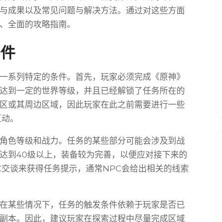
与成果以及常见问题与解决方法。通过对这些方面
、全面的攻略指南。
条件
一系列特定的条件。首先，玩家必须完成《原神》
达到一定的世界等级，并且已经解锁了任务所在的
区或其周边区域，因此玩家在此之前需要进行一些
互动。
角色等级和战力。任务的某些部分可能会涉及到战
达到40级以上，装备较为完善，以便应对接下来的
C交谈来获得任务提示，通常NPC会给出相关的线索
在某些情况下，任务的触发条件依赖于玩家是否已
副本。因此，建议玩家在探索过程中尽量完成区域