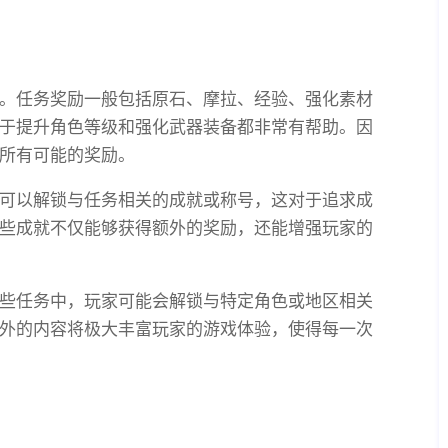
。任务奖励一般包括原石、摩拉、经验、强化素材
于提升角色等级和强化武器装备都非常有帮助。因
所有可能的奖励。
可以解锁与任务相关的成就或称号，这对于追求成
些成就不仅能够获得额外的奖励，还能增强玩家的
些任务中，玩家可能会解锁与特定角色或地区相关
外的内容将极大丰富玩家的游戏体验，使得每一次