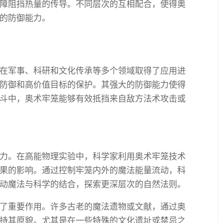
障阻挡热量的传导。不同层次的互相配合，使得奥
的防御能力。
在军事、科研和文化传承等多个领域取得了应用进
防御和高价值目标的保护。其强大的防御能力使得
斗中，奥术牢笼能够有效抵挡来自敌方法术攻击或
力。在高能物理实验中，科学家利用奥术牢笼技术
果的影响。通过控制牢笼内外的魔法能量流动，科
动魔法与科学的结合，探索更深层次的自然法则。
了重要作用。许多古老的魔法遗物或文献，通过奥
持其原貌。尤其是在一些特殊的文化遗址或禁忌之