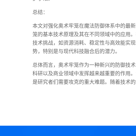
总结：
本文对强化奥术牢笼在魔法防御体系中的最新
笼的基本技术原理及其在不同领域中的应用。
技术挑战，如资源消耗、稳定性与高效能实现
势，特别是与现代科技融合后的潜力。
总体而言，奥术牢笼作为一种新兴的防御技术
科研以及商业领域中发挥越来越重要的作用。
是研究者们需要攻克的重大难题。随着技术的