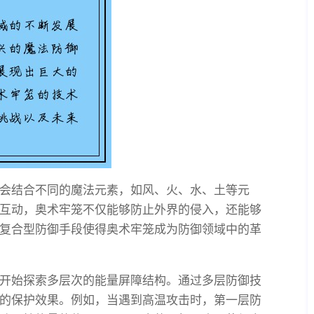
会结合不同的魔法元素，如风、火、水、土等元
互动，奥术牢笼不仅能够防止外界的侵入，还能够
复合型防御手段使得奥术牢笼成为防御领域中的革
开始探索多层次的能量屏障结构。通过多层防御技
的保护效果。例如，当遇到高温攻击时，第一层防