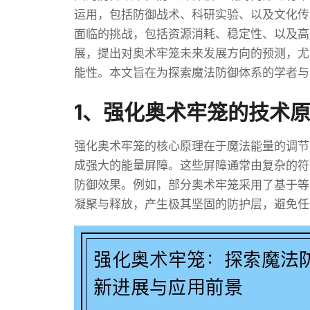
运用，包括防御战术、科研实验、以及文化传
面临的挑战，包括资源消耗、稳定性、以及高
展，提出对奥术牢笼未来发展方向的预测，尤
能性。本文旨在为探索魔法防御体系的学者与
1、强化奥术牢笼的技术
强化奥术牢笼的核心原理在于魔法能量的调节
成强大的能量屏障。这些屏障通常由复杂的符
防御效果。例如，部分奥术牢笼采用了基于等
凝聚与释放，产生极其坚固的防护层，避免任