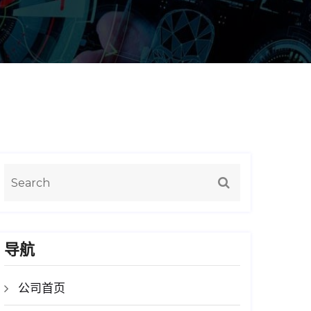
导航
公司首页