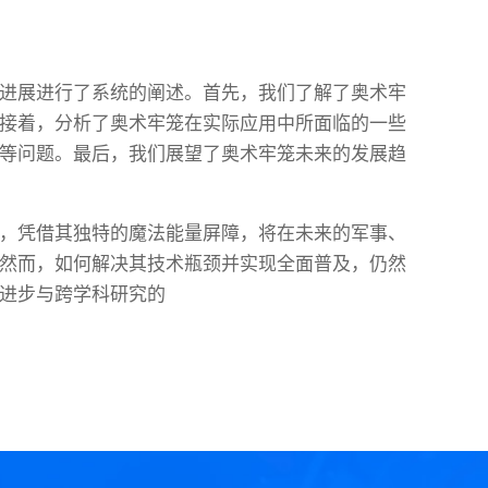
进展进行了系统的阐述。首先，我们了解了奥术牢
接着，分析了奥术牢笼在实际应用中所面临的一些
等问题。最后，我们展望了奥术牢笼未来的发展趋
，凭借其独特的魔法能量屏障，将在未来的军事、
然而，如何解决其技术瓶颈并实现全面普及，仍然
进步与跨学科研究的