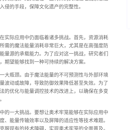
入侵的手段，保障文化遗产的完整性。
在实际应用中仍面临着诸多挑战。首先，资源消耗
所需的魔法能量消耗非常巨大，尤其是在高强度防
能量源的承载能力。为了应对这一挑战，研究者们
，期望能够找到一种可持续的解决方案。
一大瓶颈。由于魔法能量的不可预测性与外部环境
量波动或故障，导致防御效果降低甚至失效。为了
法的优化与能量调控技术的改进上，以确保在多变
。
中的一大挑战。要想让奥术牢笼能够在实际应用中
度、能量传输效率以及屏障的适应性等技术难题。
克服现有的技术障碍，实现奥术牢笼的全面普及。