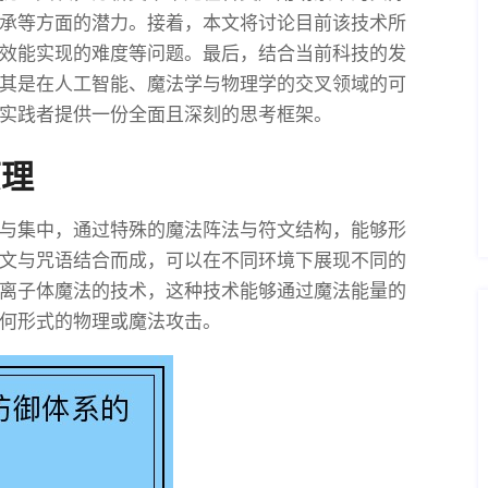
承等方面的潜力。接着，本文将讨论目前该技术所
效能实现的难度等问题。最后，结合当前科技的发
其是在人工智能、魔法学与物理学的交叉领域的可
实践者提供一份全面且深刻的思考框架。
原理
与集中，通过特殊的魔法阵法与符文结构，能够形
文与咒语结合而成，可以在不同环境下展现不同的
离子体魔法的技术，这种技术能够通过魔法能量的
何形式的物理或魔法攻击。