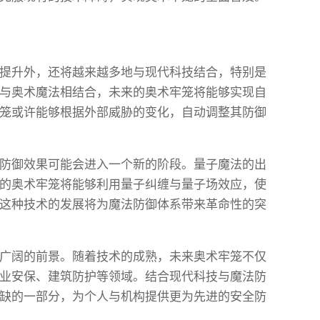
提升外，还将越来越多地与现代科技结合，特别是
术与奥术魔法相结合，未来的奥术牢笼将能够实现自
笼或许能够根据外部威胁的变化，自动调整其防御
防御效果可能会进入一个新的阶段。量子魔法的出
的奥术牢笼将能够利用量子纠缠与量子场效应，使
这种技术的发展将为魔法防御体系带来革命性的突
广阔的前景。随着技术的成熟，未来奥术牢笼不仅
业安保、建筑防护等领域。结合现代科技与魔法防
缺的一部分，为个人与机构提供更为先进的安全防