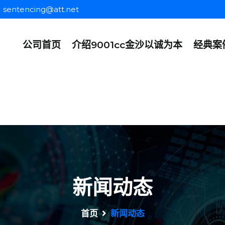
sentencing@att.net
公司首页
介绍9001cc金沙以诚为本
经典案
新闻动态
首页
新闻动态