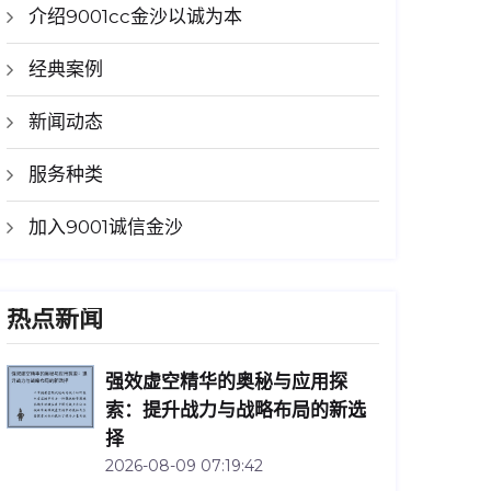
介绍9001cc金沙以诚为本
经典案例
新闻动态
服务种类
加入9001诚信金沙
热点新闻
强效虚空精华的奥秘与应用探
索：提升战力与战略布局的新选
择
2026-08-09 07:19:42