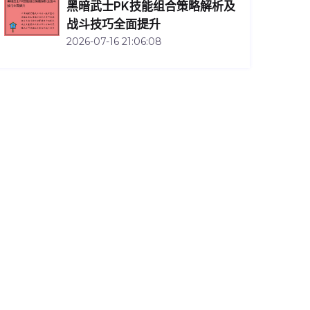
黑暗武士PK技能组合策略解析及
战斗技巧全面提升
2026-07-16 21:06:08