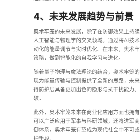
4、未来发展趋势与前景
奥术牢笼的未来发展，除了在防御效果上持续
人工智能与物理学的交叉领域。通过将AI技
动化的能量调节与实时优化。在未来，奥术牢
策略，做到智能化的自我学习与进化。
随着量子物理与魔法理论的结合，奥术牢笼的
现为能量传输与控制提供了全新的思路，未来
得防护层具备更加出色的隐形与抗干扰能力。
破。
此外，奥术牢笼未来在商业化应用方面也拥有
可以广泛应用于军事与科研领域，还将进军商
御体系，奥术牢笼有望成为现代社会中不可或
护手段。