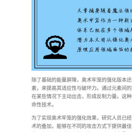
除了基础的能量屏障，奥术牢笼的强化版本还
素，来提高其适应性与破坏力。通过元素间的
在某些情况下主动出击，形成反制力量。这种
命性技术。
为了实现奥术牢笼的强化效果，研究人员已经
术的叠加，能够在不同的攻击方式下提供最佳