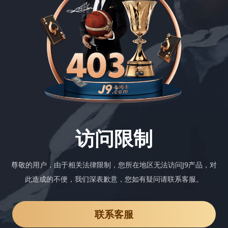
访问限制
尊敬的用户，由于相关法律限制，您所在地区无法访问J9产品，对
此造成的不便，我们深表歉意，您如有疑问请联系客服。
联系客服