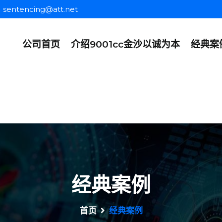
sentencing@att.net
公司首页
介绍9001cc金沙以诚为本
经典案
经典案例
首页
经典案例