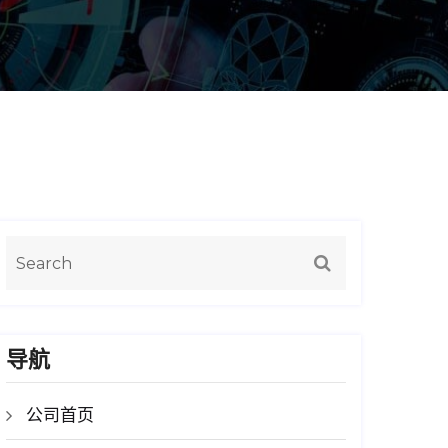
导航
公司首页