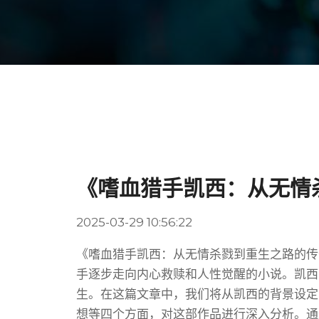
《嗜血猎手凯西：从无情
2025-03-29 10:56:22
《嗜血猎手凯西：从无情杀戮到重生之路的传
手逐步走向内心救赎和人性觉醒的小说。凯西
生。在这篇文章中，我们将从凯西的背景设定
想等四个方面，对这部作品进行深入分析。通