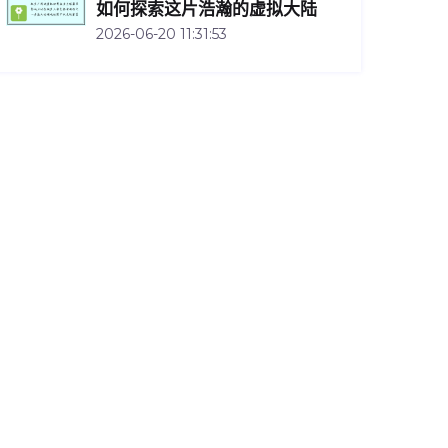
如何探索这片浩瀚的虚拟大陆
2026-06-20 11:31:53