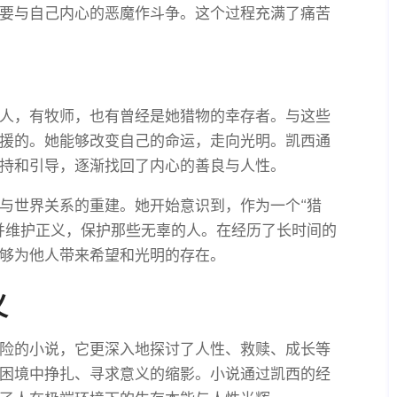
要与自己内心的恶魔作斗争。这个过程充满了痛苦
人，有牧师，也有曾经是她猎物的幸存者。与这些
援的。她能够改变自己的命运，走向光明。凯西通
持和引导，逐渐找回了内心的善良与人性。
与世界关系的重建。她开始意识到，作为一个“猎
并维护正义，保护那些无辜的人。在经历了长时间的
够为他人带来希望和光明的存在。
义
险的小说，它更深入地探讨了人性、救赎、成长等
困境中挣扎、寻求意义的缩影。小说通过凯西的经