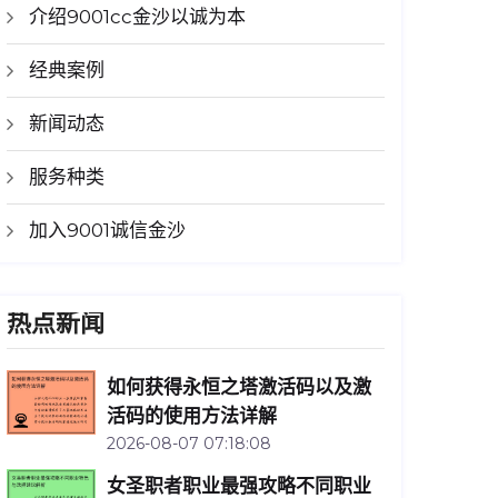
介绍9001cc金沙以诚为本
经典案例
新闻动态
服务种类
加入9001诚信金沙
热点新闻
如何获得永恒之塔激活码以及激
活码的使用方法详解
2026-08-07 07:18:08
女圣职者职业最强攻略不同职业