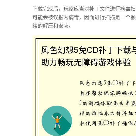
下载完成后，玩家应当对补丁文件进行病毒扫
可能会被误报为病毒，因而进行扫描是一个额
续的解压和安装。