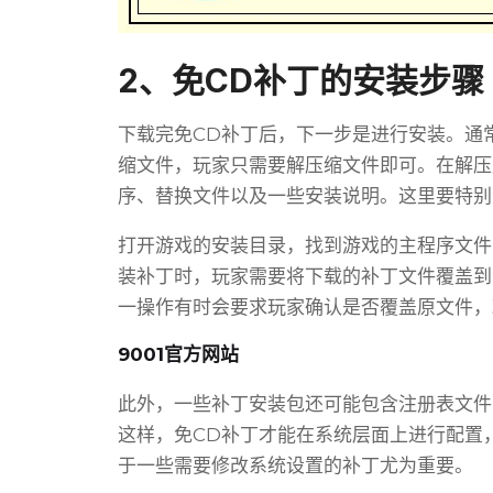
2、免CD补丁的安装步骤
下载完免CD补丁后，下一步是进行安装。通
缩文件，玩家只需要解压缩文件即可。在解压
序、替换文件以及一些安装说明。这里要特别
打开游戏的安装目录，找到游戏的主程序文件，通
装补丁时，玩家需要将下载的补丁文件覆盖到
一操作有时会要求玩家确认是否覆盖原文件，玩
9001官方网站
此外，一些补丁安装包还可能包含注册表文件
这样，免CD补丁才能在系统层面上进行配置
于一些需要修改系统设置的补丁尤为重要。