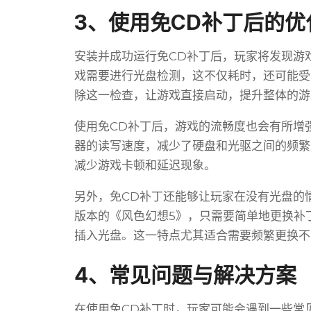
3、使用免CD补丁后的优
安装并成功运行免CD补丁后，玩家将发现游
戏需要进行光盘检测，这不仅耗时，还可能受
除这一检查，让游戏直接启动，提升整体的游
使用免CD补丁后，游戏的流畅度也会有所增
器的读写速度，减少了硬盘和光驱之间的频繁
减少游戏卡顿和延迟现象。
另外，免CD补丁还能够让玩家在没有光盘的
版本的《风色幻想5》，只需要简单地更换补
插入光盘。这一特点尤其适合需要频繁更换不
4、常见问题与解决方案
在使用免CD补丁时，玩家可能会遇到一些常