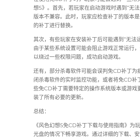
想5》。首先，若玩家在启动游戏时遇到“无法
版本不兼容。此时，玩家应检查补丁的版本是
的补丁进行替换。
其次，有些玩家在安装补丁后可能遇到“无法
由于某些系统设置可能会阻止游戏正常运行，
以绕过一些权限问题，成功启动游戏。
还有，部分杀毒软件可能会误判免CD补丁为
闭杀毒软件的实时监控功能，或者将免CD补
些免CD补丁需要特定的操作系统版本或游戏
装了所有必要的更新。
总结：
《风色幻想5免CD补丁下载与使用指南》为
光盘的情况下畅享游戏。通过详细的下载、安