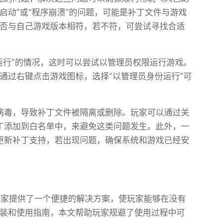
启动”或“程序崩溃”的问题，可能是补丁文件与游戏
否与自己游戏版本相符，若不符，可尝试寻找合适
运行”的情况，这时可以尝试以管理员权限运行游戏。
通过右键点击游戏图标，选择“以管理员身份运行”可
病毒，导致补丁文件被隔离或删除。玩家可以通过关
丁添加到白名单中，来避免这类问题发生。此外，一
更新补丁支持，若出现问题，确保系统和游戏已经安
玩家提供了一个便捷的解决方案，使玩家能够在没有
装和使用指南，本文帮助玩家规避了使用过程中可