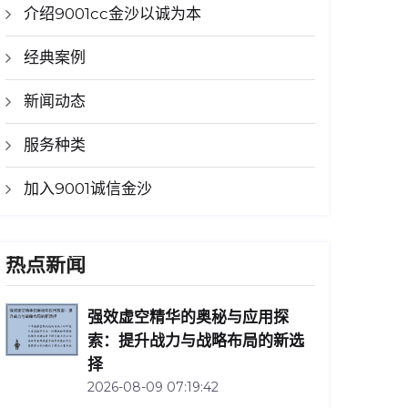
介绍9001cc金沙以诚为本
经典案例
新闻动态
服务种类
加入9001诚信金沙
热点新闻
强效虚空精华的奥秘与应用探
索：提升战力与战略布局的新选
择
2026-08-09 07:19:42