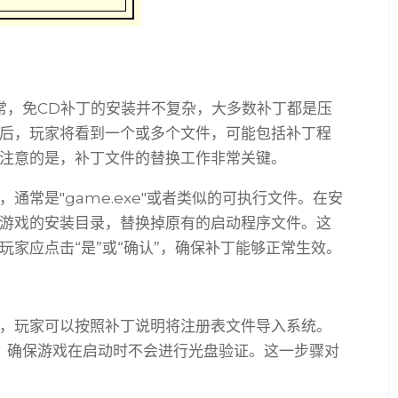
常，免CD补丁的安装并不复杂，大多数补丁都是压
后，玩家将看到一个或多个文件，可能包括补丁程
注意的是，补丁文件的替换工作非常关键。
常是"game.exe"或者类似的可执行文件。在安
游戏的安装目录，替换掉原有的启动程序文件。这
家应点击“是”或“确认”，确保补丁能够正常生效。
，玩家可以按照补丁说明将注册表文件导入系统。
，确保游戏在启动时不会进行光盘验证。这一步骤对