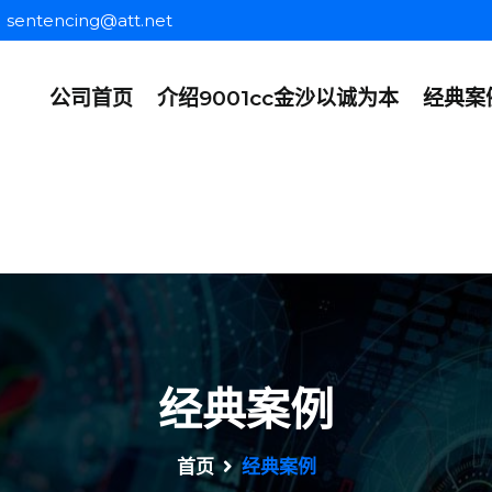
sentencing@att.net
公司首页
介绍9001cc金沙以诚为本
经典案
经典案例
首页
经典案例