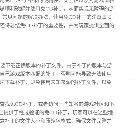
用免CD补丁带来的便利性、安全性以及对游戏体验
够顺利破解并使用免CD补丁，从而实现无障碍的游
、常见问题的解决办法、使用免CD补丁的注意事项
还将总结免CD补丁的重要性，并为玩家提供全面的
需要下载正确版本的补丁文件。由于补丁的版本与游
自己游戏版本匹配的补丁，否则可能导致无法使用
坛下载补丁，避免使用未知来源的补丁文件，以免
查找免CD补丁，或者访问一些知名的游戏社区和下
站点上提供了经过验证的免CD补丁，玩家可以在这些地
意补丁的文件大小和压缩包格式，确保文件完整并