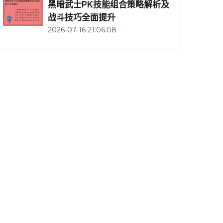
黑暗武士PK技能组合策略解析及
战斗技巧全面提升
2026-07-16 21:06:08