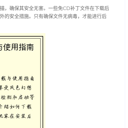
描，确保其安全无害。一些免CD补丁文件在下载后
外的安全措施。只有确保文件无病毒，才能进行后