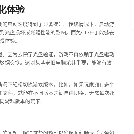
化体验
戏的启动速度得到了显著提升。传统情况下，启动游
到光盘损坏或光驱性能的影响。而免CD补丁能够去
戏体验。
强。因为去除了光盘验证，游戏不再依赖于光盘驱动
数据交换。这对某些老旧电脑尤其重要，能够有效
情况下轻松切换游戏版本。比如，如果玩家拥有多个
丁文件，就能在不同版本之间自由切换，无需每次都
同游戏版本的玩家。
见的问题，解决这些问题可以确保顺利畅玩《风色幻