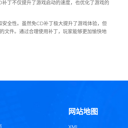
D补丁不仅提升了游戏启动的速度，也优化了游戏的
和安全性。虽然免CD补丁极大提升了游戏体验，但
的文件。通过合理使用补丁，玩家能够更加愉快地
网站地图
页
XML