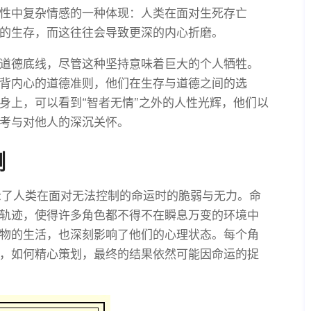
性中复杂情感的一种体现：人类在面对生死存亡
的生存，而这往往会导致更深的内心折磨。
道德底线，尽管这种坚持意味着巨大的个人牺牲。
背内心的道德准则，他们在生存与道德之间的选
身上，可以看到“智者无情”之外的人性光辉，他们以
考与对他人的深沉关怀。
测
示了人类在面对无法控制的命运时的脆弱与无力。命
轨迹，使得许多角色都不得不在瞬息万变的环境中
物的生活，也深刻影响了他们的心理状态。每个角
，如何精心策划，最终的结果依然可能因命运的捉