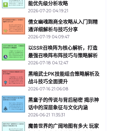
能优先级分析攻略
2026-07-20 04:19:21
倩女幽魂跑商全攻略从入门到精
通详细解析与技巧分享
2026-07-19 04:09:47
以SSR召唤阵为核心解析，打造
最强召唤阵布阵技巧与策略解析
2026-07-18 04:12:47
黑暗武士PK技能组合策略解析及
战斗技巧全面提升
2026-07-16 21:06:08
黑童子的传说与背后秘密 揭示神
话中的深层象征与文化内涵
2026-06-21 11:35:31
魔兽世界的广阔地图有多大 玩家