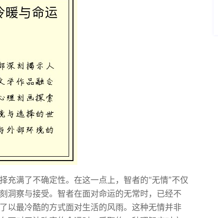
择充满了不确定性。在这一点上，智者的“无情”不仅
刻洞察与接受。智者在面对命运的无常时，已经不
了以最冷酷的方式面对生活的风雨。这种无情并非