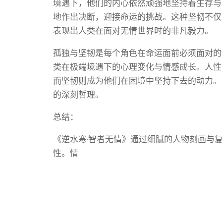
境遇下，他们的内心依然顽强地坚持着生存与
地作出决断，迎接命运的挑战。这种坚韧不仅
表现出人类在面对无情世界时的非凡毅力。
孤独与坚韧是每个角色在命运面前必须面对的
类在极端境遇下的心理变化与情感成长。人性
而坚韧则成为他们在困境中坚持下去的动力。
的深刻哲理。
总结：
《逆水寒·智者无情》通过细腻的人物刻画与
性。情