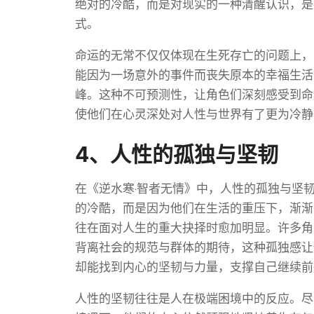
绝对的冷酷，而是对现实的一种清醒认识，是
式。
命运的无常不仅仅体现在生死存亡的问题上，
能因为一场意外的事件而丧失原本的幸福生活
峰。这种不可预测性，让角色们深刻感受到命
使他们在心灵深处对人性与世界有了更为冷静
4、人性的孤独与坚韧
在《逆水寒·智者无情》中，人性的孤独与坚韧
的冷酷，而是因为他们在生活的重压下，渐渐
往在面对人生的重大抉择时愈加明显。许多角
背离社会的规范与群体的期待，这种孤独感让
却能找到内心的坚韧与力量，支撑自己继续前
人性的坚韧往往是人在极端困境中的反应。尽