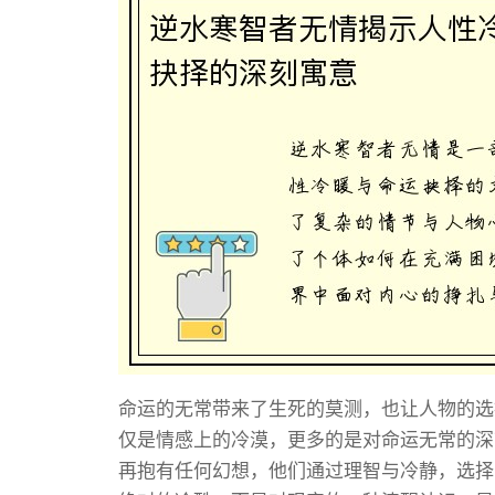
命运的无常带来了生死的莫测，也让人物的选
仅是情感上的冷漠，更多的是对命运无常的深
再抱有任何幻想，他们通过理智与冷静，选择