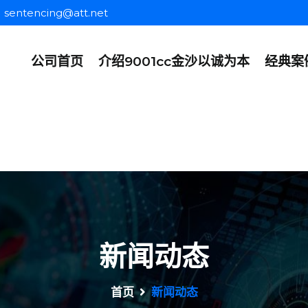
sentencing@att.net
公司首页
介绍9001cc金沙以诚为本
经典案
新闻动态
首页
新闻动态