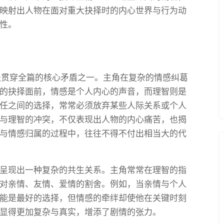
映射出人物在面对重大抉择时的内心世界与行为动
性。
是贯穿全篇的核心矛盾之一。主角在复杂的情感纠葛
的抉择面前，情感是个人内心的声音，而理智则是
任之间的选择，常常必须放弃某些人际关系或个人
与理智的冲突，不仅表现出人物的内心痛苦，也揭
与情感归属的过程中，往往不得不付出相当大的代
呈现出一种复杂的共生关系。主角常常在理智的指
对亲情、友情、爱情的割舍。例如，当亲情与个人
能是最好的选择，但情感的牵绊却使他在关键时刻
显得更加复杂与真实，增添了剧情的张力。