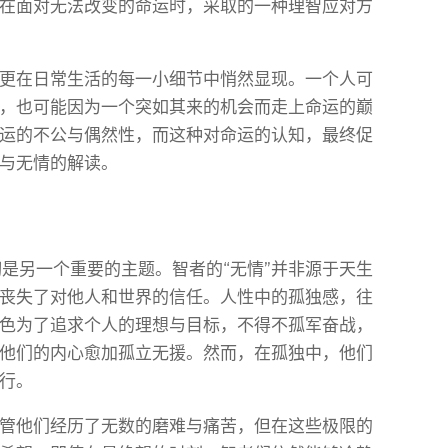
在面对无法改变的命运时，采取的一种理智应对方
更在日常生活的每一小细节中悄然显现。一个人可
，也可能因为一个突如其来的机会而走上命运的巅
运的不公与偶然性，而这种对命运的认知，最终促
与无情的解读。
是另一个重要的主题。智者的“无情”并非源于天生
丧失了对他人和世界的信任。人性中的孤独感，往
色为了追求个人的理想与目标，不得不孤军奋战，
他们的内心愈加孤立无援。然而，在孤独中，他们
行。
管他们经历了无数的磨难与痛苦，但在这些极限的