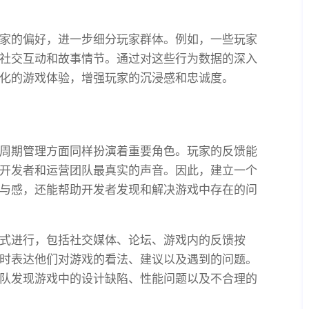
家的偏好，进一步细分玩家群体。例如，一些玩家
社交互动和故事情节。通过对这些行为数据的深入
化的游戏体验，增强玩家的沉浸感和忠诚度。
周期管理方面同样扮演着重要角色。玩家的反馈能
开发者和运营团队最真实的声音。因此，建立一个
与感，还能帮助开发者发现和解决游戏中存在的问
式进行，包括社交媒体、论坛、游戏内的反馈按
时表达他们对游戏的看法、建议以及遇到的问题。
队发现游戏中的设计缺陷、性能问题以及不合理的