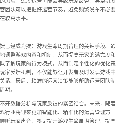
的风险。过度运营可能会导致玩家疲劳，甚至引发
营团队可以把握好运营节奏，避免频繁发布不必要
在较高水平。
馈已经成为提升游戏生命周期管理的关键手段。通
地调整游戏内容和机制，从而提高玩家的满意度和
队了解玩家的行为模式，从而制定个性化的优化策
玩家反馈机制，不仅能够让开发者及时发现游戏中
关系。最后，精准的运营决策能够帮助运营团队制
周期。
不开数据分析与玩家反馈的紧密结合。未来，随着
戏行业将迎来更加智能化、精准化的运营管理方
倾听玩家声音，将是提升游戏生命周期管理、提高