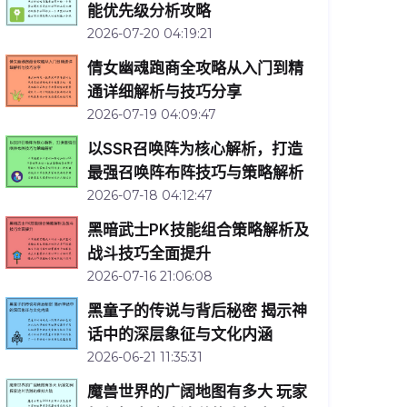
能优先级分析攻略
2026-07-20 04:19:21
倩女幽魂跑商全攻略从入门到精
通详细解析与技巧分享
2026-07-19 04:09:47
以SSR召唤阵为核心解析，打造
最强召唤阵布阵技巧与策略解析
2026-07-18 04:12:47
黑暗武士PK技能组合策略解析及
战斗技巧全面提升
2026-07-16 21:06:08
黑童子的传说与背后秘密 揭示神
话中的深层象征与文化内涵
2026-06-21 11:35:31
魔兽世界的广阔地图有多大 玩家