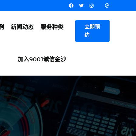
例
新闻动态
服务种类
立即预
约
加入9001诚信金沙