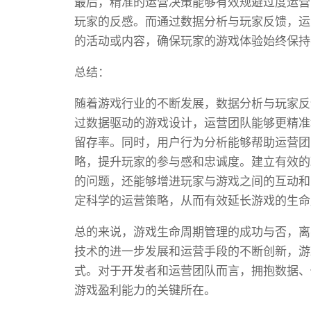
最后，精准的运营决策能够有效规避过度运营
玩家的反感。而通过数据分析与玩家反馈，运
的活动或内容，确保玩家的游戏体验始终保持
总结：
随着游戏行业的不断发展，数据分析与玩家反
过数据驱动的游戏设计，运营团队能够更精准
留存率。同时，用户行为分析能够帮助运营团
略，提升玩家的参与感和忠诚度。建立有效的
的问题，还能够增进玩家与游戏之间的互动和
定科学的运营策略，从而有效延长游戏的生命
总的来说，游戏生命周期管理的成功与否，离
技术的进一步发展和运营手段的不断创新，游
式。对于开发者和运营团队而言，拥抱数据、
游戏盈利能力的关键所在。