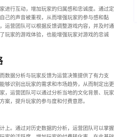
家进行互动，增加玩家的归属感和忠诚度。通过定
自己的声音被重视，从而增强玩家的参与感和黏
，运营团队可以根据反馈调整游戏内容，并及时通
了玩家的游戏体验，也能增强玩家对游戏的忠诚
略
而数据分析与玩家反馈为运营决策提供了有力支
能够识别出玩家的需求和市场趋势，从而制定出更
家，运营团队可以通过分析当地的文化背景、玩家
方案，提升玩家的参与度和付费意愿。
计上。通过对历史数据的分析，运营团队可以掌握
玩家的活跃度、增加玩家的付费转化率。在此基础