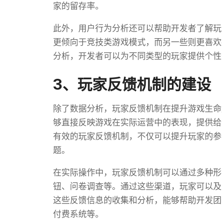
家的留存率。
此外，用户行为分析还可以帮助开发者了解玩
更倾向于竞技类游戏模式，而另一些则更喜欢
分析，开发者可以为不同类型的玩家提供个性
3、玩家反馈机制的建设
除了数据分析，玩家反馈机制在提升游戏生命
够直接反映游戏在实际运营中的表现，提供给
有效的玩家反馈机制，不仅可以提升玩家的参
题。
在实际操作中，玩家反馈机制可以通过多种形
钮、问卷调查等。通过这些渠道，玩家可以及
这些反馈信息的收集和分析，能够帮助开发团
付费系统等。