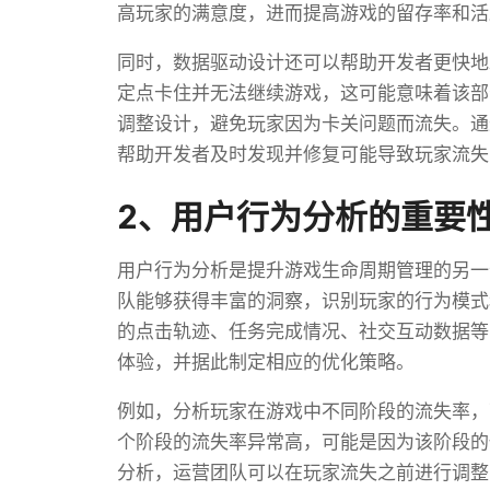
高玩家的满意度，进而提高游戏的留存率和活
同时，数据驱动设计还可以帮助开发者更快地
定点卡住并无法继续游戏，这可能意味着该部
调整设计，避免玩家因为卡关问题而流失。通
帮助开发者及时发现并修复可能导致玩家流失
2、用户行为分析的重要
用户行为分析是提升游戏生命周期管理的另一
队能够获得丰富的洞察，识别玩家的行为模式
的点击轨迹、任务完成情况、社交互动数据等
体验，并据此制定相应的优化策略。
例如，分析玩家在游戏中不同阶段的流失率，
个阶段的流失率异常高，可能是因为该阶段的
分析，运营团队可以在玩家流失之前进行调整