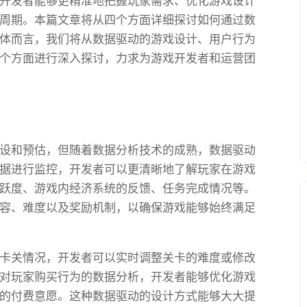
开发者能够更精准地把握玩家需求、优化游戏设计
周期。本篇文章将从四个方面详细探讨如何通过数
体而言，我们将从数据驱动的游戏设计、用户行为
个方面进行深入探讨，力求为游戏开发者和运营团
设和预估，但随着数据分析技术的成熟，数据驱动
据进行监控，开发者可以更清晰地了解玩家在游戏
跃度、游戏内经济系统的反馈、任务完成情况等。
容、难度以及奖励机制，以确保游戏能够始终满足
卡关情况，开发者可以实时调整关卡的难度或修改
对玩家购买行为的数据分析，开发者能够优化游戏
的付费意愿。这种数据驱动的设计方式能够大大提