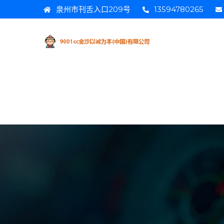
泉州市刊舌入口209号
13594780265